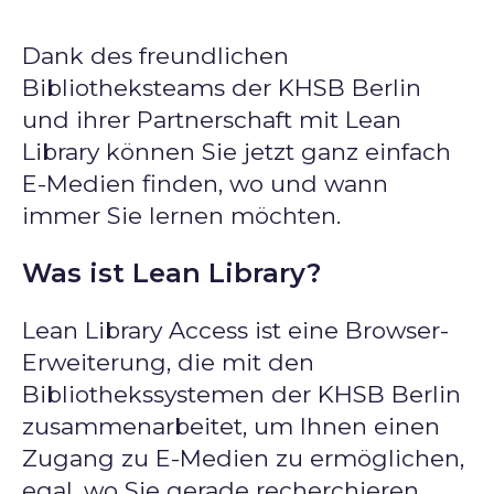
Dank des freundlichen
Bibliotheksteams der KHSB Berlin
und ihrer Partnerschaft mit Lean
Library können Sie jetzt ganz einfach
E-Medien finden, wo und wann
immer Sie lernen möchten.
Was ist Lean Library?
Lean Library Access ist eine Browser-
Erweiterung, die mit den
Bibliothekssystemen der KHSB Berlin
zusammenarbeitet, um Ihnen einen
Zugang zu E-Medien zu ermöglichen,
egal, wo Sie gerade recherchieren.