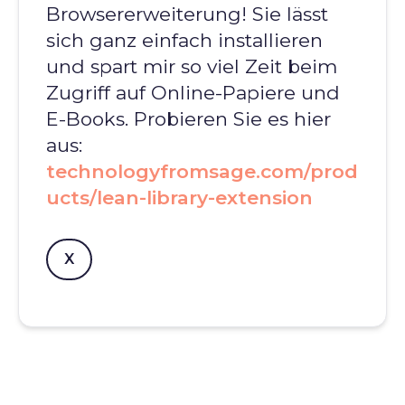
Browsererweiterung! Sie lässt
sich ganz einfach installieren
und spart mir so viel Zeit beim
Zugriff auf Online-Papiere und
E-Books. Probieren Sie es hier
aus:
technologyfromsage.com/prod
ucts/lean-library-extension
X