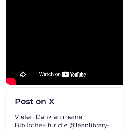
Post on X
Vielen Dank an meine
Bibliothek für die @leanlibrary-