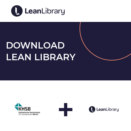
DOWNLOAD
LEAN LIBRARY
+