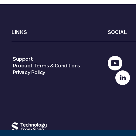
LINKS
SOCIAL
Support
Product Terms & Conditions
Privacy Policy