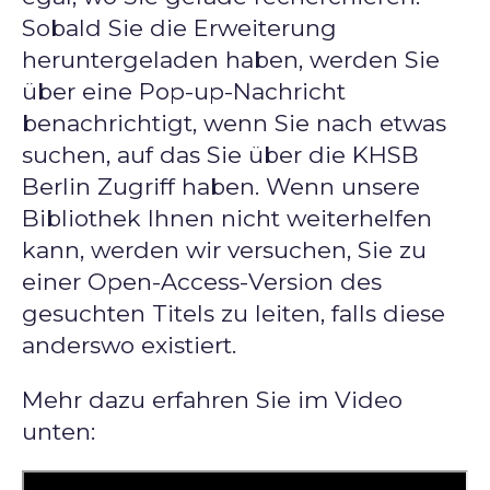
Sobald Sie die Erweiterung
heruntergeladen haben, werden Sie
über eine Pop-up-Nachricht
benachrichtigt, wenn Sie nach etwas
suchen, auf das Sie über die KHSB
Berlin Zugriff haben. Wenn unsere
Bibliothek Ihnen nicht weiterhelfen
kann, werden wir versuchen, Sie zu
einer Open-Access-Version des
gesuchten Titels zu leiten, falls diese
anderswo existiert.
Mehr dazu erfahren Sie im Video
unten: