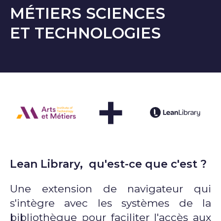
MÉTIERS SCIENCES
ET TECHNOLOGIES
+
Lean Library, qu'est-ce que c'est ?
Une extension de navigateur qui
s'intègre avec les systèmes de la
bibliothèque pour faciliter l'accès aux