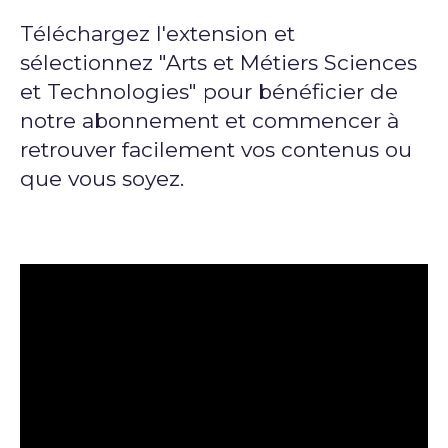
Téléchargez l'extension et
sélectionnez "Arts et Métiers Sciences
et Technologies" pour bénéficier de
notre abonnement et commencer à
retrouver facilement vos contenus ou
que vous soyez.