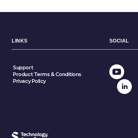
LINKS
SOCIAL
Support
Product Terms & Conditions
Privacy Policy