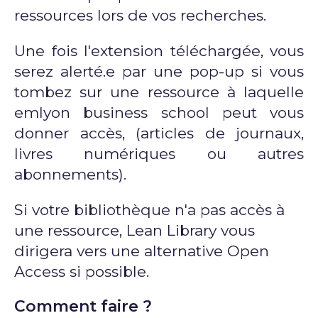
ressources lors de vos recherches.
Une fois l'extension téléchargée, vous
serez alerté.e par une pop-up si vous
tombez sur une ressource à laquelle
emlyon business school peut vous
donner accès, (articles de journaux,
livres numériques ou autres
abonnements).
Si votre bibliothèque n'a pas accès à
une ressource, Lean Library vous
dirigera vers une alternative Open
Access si possible.
Comment faire ?