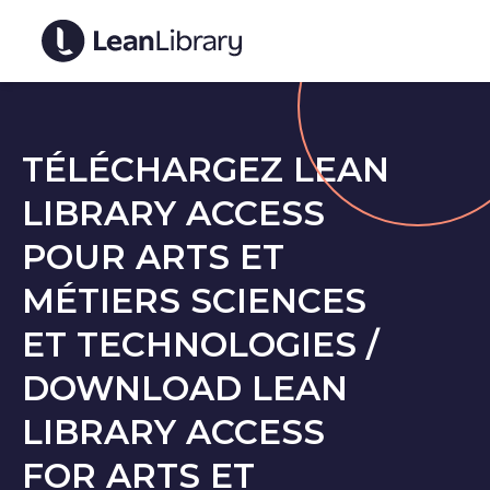
TÉLÉCHARGEZ LEAN
LIBRARY ACCESS
POUR ARTS ET
MÉTIERS SCIENCES
ET TECHNOLOGIES /
DOWNLOAD LEAN
LIBRARY ACCESS
FOR ARTS ET